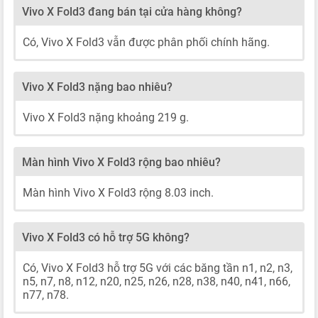
Vivo X Fold3 đang bán tại cửa hàng không?
Có, Vivo X Fold3 vẫn được phân phối chính hãng.
Vivo X Fold3 nặng bao nhiêu?
Vivo X Fold3 nặng khoảng 219 g.
Màn hình Vivo X Fold3 rộng bao nhiêu?
Màn hình Vivo X Fold3 rộng 8.03 inch.
Vivo X Fold3 có hỗ trợ 5G không?
Có, Vivo X Fold3 hỗ trợ 5G với các băng tần n1, n2, n3,
n5, n7, n8, n12, n20, n25, n26, n28, n38, n40, n41, n66,
n77, n78.