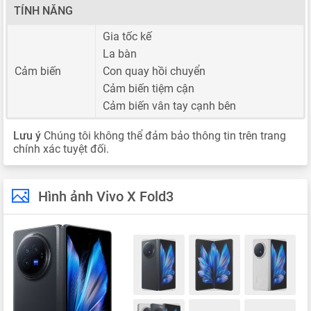
TÍNH NĂNG
Gia tốc kế
La bàn
Cảm biến
Con quay hồi chuyển
Cảm biến tiệm cận
Cảm biến vân tay cạnh bên
Lưu ý
Chúng tôi không thể đảm bảo thông tin trên trang
chính xác tuyệt đối.
Hình ảnh Vivo X Fold3