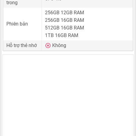
trong
256GB 12GB RAM
256GB 16GB RAM
Phiên bản
512GB 16GB RAM
1TB 16GB RAM
Hỗ trợ thẻ nhớ
Không