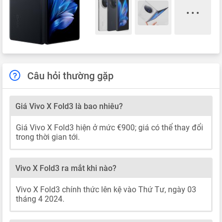
Câu hỏi thường gặp
Giá Vivo X Fold3 là bao nhiêu?
Giá Vivo X Fold3 hiện ở mức €900; giá có thể thay đổi
trong thời gian tới.
Vivo X Fold3 ra mắt khi nào?
Vivo X Fold3 chính thức lên kệ vào Thứ Tư, ngày 03
tháng 4 2024.