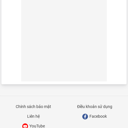
Chính sách bảo mật
Điều khoản sử dụng
Liên hệ
Facebook
YouTube