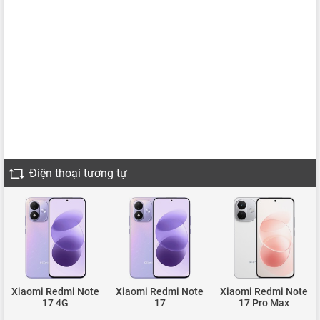
Điện thoại tương tự
Xiaomi Redmi Note
Xiaomi Redmi Note
Xiaomi Redmi Note
17 4G
17
17 Pro Max