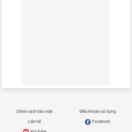
Chính sách bảo mật
Điều khoản sử dụng
Liên hệ
Facebook
YouTube