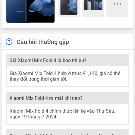
Câu hỏi thường gặp
Giá Xiaomi Mix Fold 4 là bao nhiêu?
Giá Xiaomi Mix Fold 4 hiện ở mức €1,140; giá có thể
thay đổi trong thời gian tới.
Xiaomi Mix Fold 4 ra mắt khi nào?
Xiaomi Mix Fold 4 chính thức lên kệ vào Thứ Sáu,
ngày 19 tháng 7 2024.