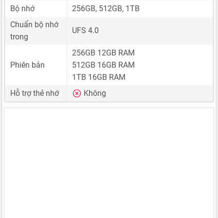
Bộ nhớ
256GB, 512GB, 1TB
Chuẩn bộ nhớ
UFS 4.0
trong
256GB 12GB RAM
Phiên bản
512GB 16GB RAM
1TB 16GB RAM
Hỗ trợ thẻ nhớ
Không