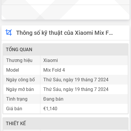
Thông số kỹ thuật của Xiaomi Mix Fold 4
TỔNG QUAN
Thương hiệu
Xiaomi
Model
Mix Fold 4
Ngày công bố
Thứ Sáu, ngày 19 tháng 7 2024
Ngày mở bán
Thứ Sáu, ngày 19 tháng 7 2024
Tình trạng
Đang bán
Giá bán
€1,140
THIẾT KẾ