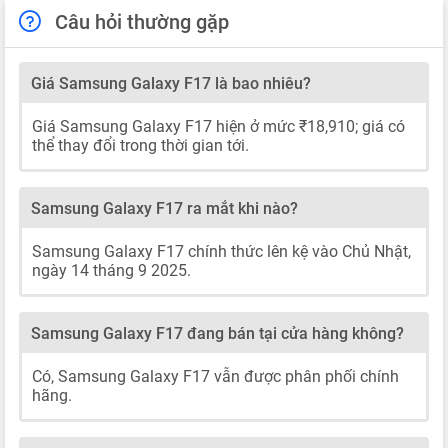
Câu hỏi thường gặp
Giá Samsung Galaxy F17 là bao nhiêu?
Giá Samsung Galaxy F17 hiện ở mức ₹18,910; giá có
thể thay đổi trong thời gian tới.
Samsung Galaxy F17 ra mắt khi nào?
Samsung Galaxy F17 chính thức lên kệ vào Chủ Nhật,
ngày 14 tháng 9 2025.
Samsung Galaxy F17 đang bán tại cửa hàng không?
Có, Samsung Galaxy F17 vẫn được phân phối chính
hãng.