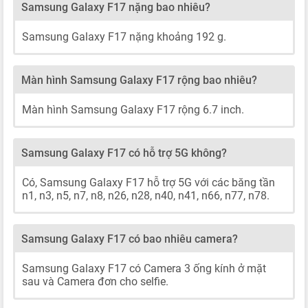
Samsung Galaxy F17 nặng bao nhiêu?
Samsung Galaxy F17 nặng khoảng 192 g.
Màn hình Samsung Galaxy F17 rộng bao nhiêu?
Màn hình Samsung Galaxy F17 rộng 6.7 inch.
Samsung Galaxy F17 có hỗ trợ 5G không?
Có, Samsung Galaxy F17 hỗ trợ 5G với các băng tần
n1, n3, n5, n7, n8, n26, n28, n40, n41, n66, n77, n78.
Samsung Galaxy F17 có bao nhiêu camera?
Samsung Galaxy F17 có Camera 3 ống kính ở mặt
sau và Camera đơn cho selfie.