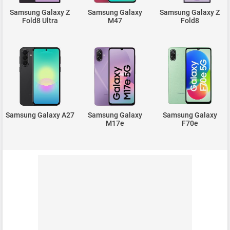
Samsung Galaxy Z
Samsung Galaxy
Samsung Galaxy Z
Fold8 Ultra
M47
Fold8
Samsung Galaxy A27
Samsung Galaxy
Samsung Galaxy
M17e
F70e