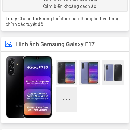
Cảm biến khoảng cách ảo
Lưu ý
Chúng tôi không thể đảm bảo thông tin trên trang
chính xác tuyệt đối.
Hình ảnh Samsung Galaxy F17