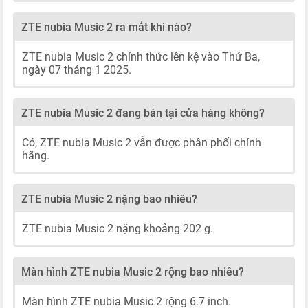
ZTE nubia Music 2 ra mắt khi nào?
ZTE nubia Music 2 chính thức lên kệ vào Thứ Ba,
ngày 07 tháng 1 2025.
ZTE nubia Music 2 đang bán tại cửa hàng không?
Có, ZTE nubia Music 2 vẫn được phân phối chính
hãng.
ZTE nubia Music 2 nặng bao nhiêu?
ZTE nubia Music 2 nặng khoảng 202 g.
Màn hình ZTE nubia Music 2 rộng bao nhiêu?
Màn hình ZTE nubia Music 2 rộng 6.7 inch.