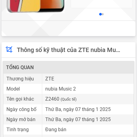
Thông số kỹ thuật của ZTE nubia Music 2
TỔNG QUAN
Thương hiệu
ZTE
Model
nubia Music 2
Tên gọi khác
Z2460
(Quốc tế)
Ngày công bố
Thứ Ba, ngày 07 tháng 1 2025
Ngày mở bán
Thứ Ba, ngày 07 tháng 1 2025
Tình trạng
Đang bán