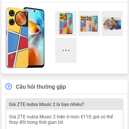
Câu hỏi thường gặp
Giá ZTE nubia Music 2 là bao nhiêu?
Giá ZTE nubia Music 2 hiện ở mức €110; giá có thể
thay đổi trong thời gian tới.