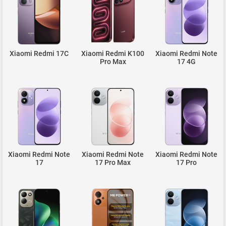
Xiaomi Redmi 17C
Xiaomi Redmi K100
Xiaomi Redmi Note
Pro Max
17 4G
Xiaomi Redmi Note
Xiaomi Redmi Note
Xiaomi Redmi Note
17
17 Pro Max
17 Pro