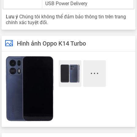
USB Power Delivery
Lưu ý
Chúng tôi không thể đảm bảo thông tin trên trang
chính xác tuyệt đối.
Hình ảnh Oppo K14 Turbo