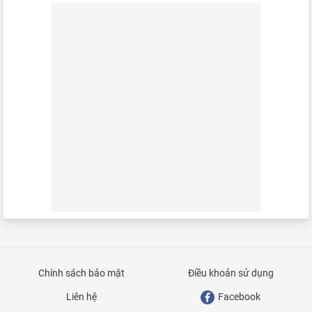
Chính sách bảo mật
Điều khoản sử dụng
Liên hệ
Facebook