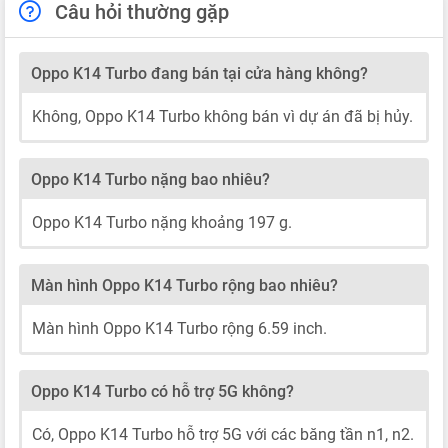
Câu hỏi thường gặp
Oppo K14 Turbo đang bán tại cửa hàng không?
Không, Oppo K14 Turbo không bán vì dự án đã bị hủy.
Oppo K14 Turbo nặng bao nhiêu?
Oppo K14 Turbo nặng khoảng 197 g.
Màn hình Oppo K14 Turbo rộng bao nhiêu?
Màn hình Oppo K14 Turbo rộng 6.59 inch.
Oppo K14 Turbo có hỗ trợ 5G không?
Có, Oppo K14 Turbo hỗ trợ 5G với các băng tần n1, n2.