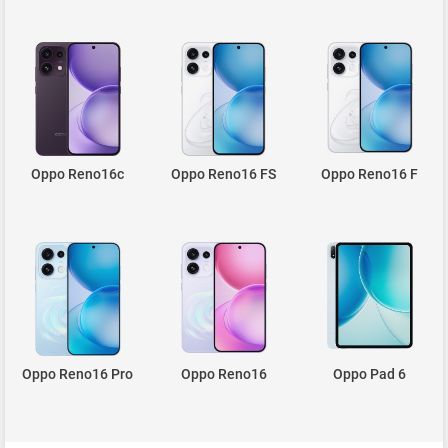
Oppo Reno16c
Oppo Reno16 FS
Oppo Reno16 F
Oppo Reno16 Pro
Oppo Reno16
Oppo Pad 6