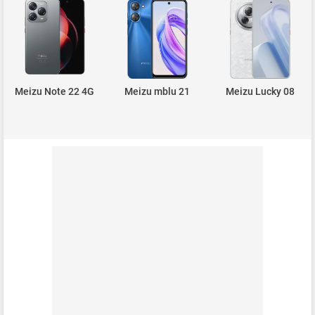
Meizu Note 22 4G
Meizu mblu 21
Meizu Lucky 08