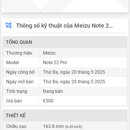
Thông số kỹ thuật của Meizu Note 22 Pro
TỔNG QUAN
Thương hiệu
Meizu
Model
Note 22 Pro
Ngày công bố
Thứ Ba, ngày 20 tháng 5 2025
Ngày mở bán
Thứ Ba, ngày 20 tháng 5 2025
Tình trạng
Đang bán
Giá bán
€300
THIẾT KẾ
Chiều cao
163.8 mm
(6.45 inch)