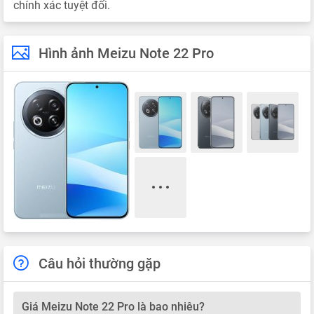
chính xác tuyệt đối.
Hình ảnh Meizu Note 22 Pro
Câu hỏi thường gặp
Giá Meizu Note 22 Pro là bao nhiêu?