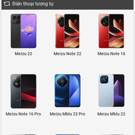
Điện thoại tương tự
Meizu 22
Meizu Note 22
Meizu Note 16
Meizu Note 16 Pro
Meizu Mblu 22 Pro
Meizu Mblu 22