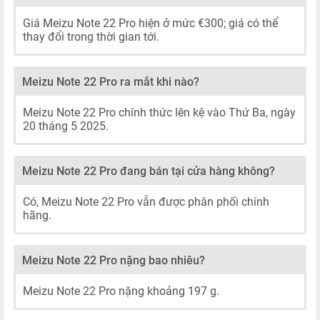
Giá Meizu Note 22 Pro hiện ở mức €300; giá có thể
thay đổi trong thời gian tới.
Meizu Note 22 Pro ra mắt khi nào?
Meizu Note 22 Pro chính thức lên kệ vào Thứ Ba, ngày
20 tháng 5 2025.
Meizu Note 22 Pro đang bán tại cửa hàng không?
Có, Meizu Note 22 Pro vẫn được phân phối chính
hãng.
Meizu Note 22 Pro nặng bao nhiêu?
Meizu Note 22 Pro nặng khoảng 197 g.