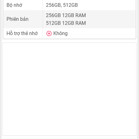
Bộ nhớ
256GB, 512GB
256GB 12GB RAM
Phiên bản
512GB 12GB RAM
Hỗ trợ thẻ nhớ
Không