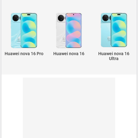
Huawei nova 16 Pro
Huawei nova 16
Huawei nova 16
Ultra