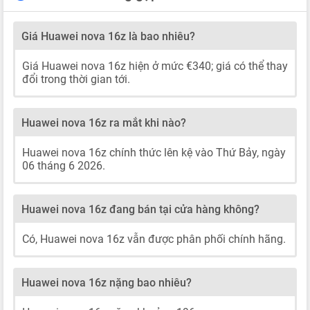
Giá Huawei nova 16z là bao nhiêu?
Giá Huawei nova 16z hiện ở mức €340; giá có thể thay
đổi trong thời gian tới.
Huawei nova 16z ra mắt khi nào?
Huawei nova 16z chính thức lên kệ vào Thứ Bảy, ngày
06 tháng 6 2026.
Huawei nova 16z đang bán tại cửa hàng không?
Có, Huawei nova 16z vẫn được phân phối chính hãng.
Huawei nova 16z nặng bao nhiêu?