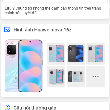
Lưu ý
Chúng tôi không thể đảm bảo thông tin trên trang
chính xác tuyệt đối.
Hình ảnh Huawei nova 16z
Câu hỏi thường gặp