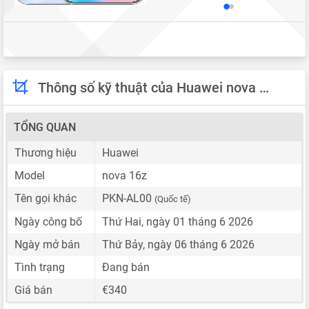
Thông số kỹ thuật của Huawei nova 16z
TỔNG QUAN
Thương hiệu
Huawei
Model
nova 16z
Tên gọi khác
PKN-AL00
(Quốc tế)
Ngày công bố
Thứ Hai, ngày 01 tháng 6 2026
Ngày mở bán
Thứ Bảy, ngày 06 tháng 6 2026
Tình trạng
Đang bán
Giá bán
€340