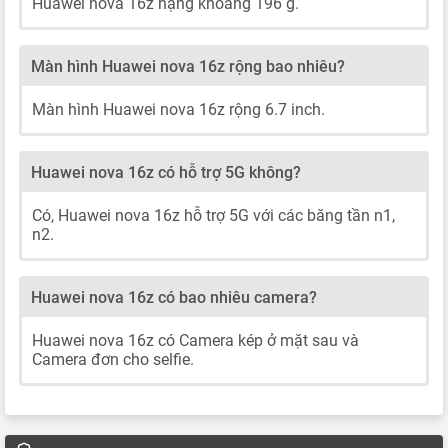
Huawei nova 16z nặng khoảng 196 g.
Màn hình Huawei nova 16z rộng bao nhiêu?
Màn hình Huawei nova 16z rộng 6.7 inch.
Huawei nova 16z có hỗ trợ 5G không?
Có, Huawei nova 16z hỗ trợ 5G với các băng tần n1,
n2.
Huawei nova 16z có bao nhiêu camera?
Huawei nova 16z có Camera kép ở mặt sau và
Camera đơn cho selfie.