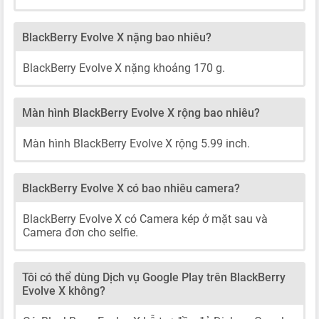
BlackBerry Evolve X nặng bao nhiêu?
BlackBerry Evolve X nặng khoảng 170 g.
Màn hình BlackBerry Evolve X rộng bao nhiêu?
Màn hình BlackBerry Evolve X rộng 5.99 inch.
BlackBerry Evolve X có bao nhiêu camera?
BlackBerry Evolve X có Camera kép ở mặt sau và
Camera đơn cho selfie.
Tôi có thể dùng Dịch vụ Google Play trên BlackBerry
Evolve X không?