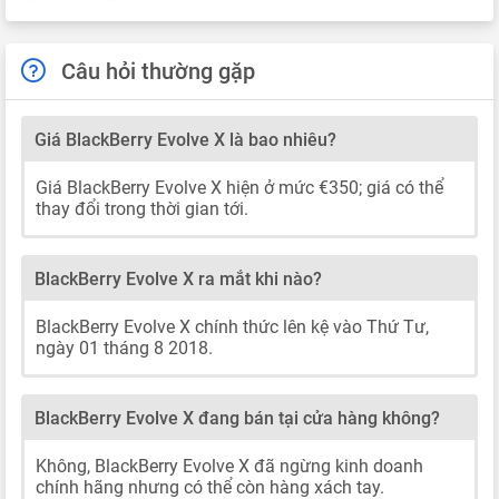
Câu hỏi thường gặp
Giá BlackBerry Evolve X là bao nhiêu?
Giá BlackBerry Evolve X hiện ở mức €350; giá có thể
thay đổi trong thời gian tới.
BlackBerry Evolve X ra mắt khi nào?
BlackBerry Evolve X chính thức lên kệ vào Thứ Tư,
ngày 01 tháng 8 2018.
BlackBerry Evolve X đang bán tại cửa hàng không?
Không, BlackBerry Evolve X đã ngừng kinh doanh
chính hãng nhưng có thể còn hàng xách tay.