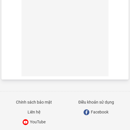
Chính sách bảo mật
Điều khoản sử dụng
Liên hệ
Facebook
YouTube