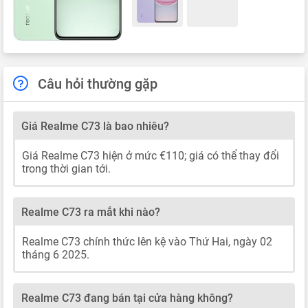
Câu hỏi thường gặp
Giá Realme C73 là bao nhiêu?
Giá Realme C73 hiện ở mức €110; giá có thể thay đổi
trong thời gian tới.
Realme C73 ra mắt khi nào?
Realme C73 chính thức lên kệ vào Thứ Hai, ngày 02
tháng 6 2025.
Realme C73 đang bán tại cửa hàng không?