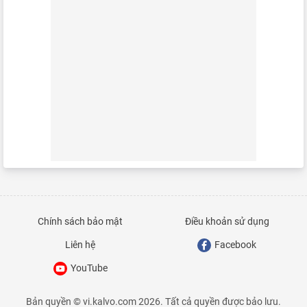
Chính sách bảo mật
Điều khoản sử dụng
Liên hệ
Facebook
YouTube
Bản quyền © vi.kalvo.com 2026. Tất cả quyền được bảo lưu.