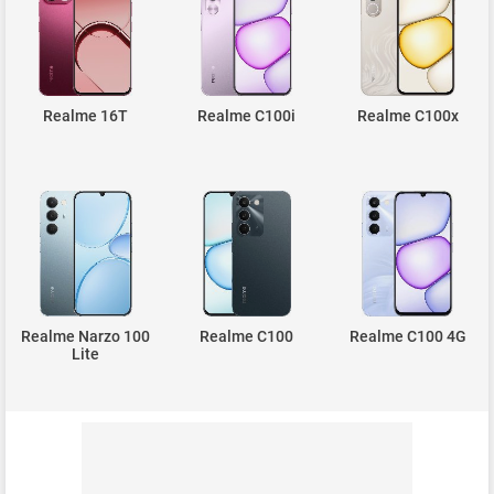
Realme 16T
Realme C100i
Realme C100x
Realme Narzo 100
Realme C100
Realme C100 4G
Lite