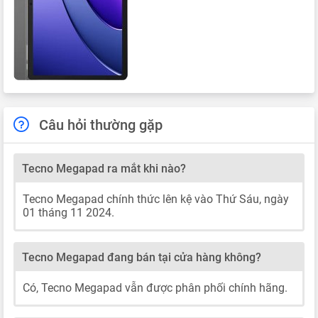
Câu hỏi thường gặp
Tecno Megapad ra mắt khi nào?
Tecno Megapad chính thức lên kệ vào Thứ Sáu, ngày
01 tháng 11 2024.
Tecno Megapad đang bán tại cửa hàng không?
Có, Tecno Megapad vẫn được phân phối chính hãng.