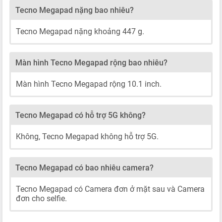
Tecno Megapad nặng bao nhiêu?
Tecno Megapad nặng khoảng 447 g.
Màn hình Tecno Megapad rộng bao nhiêu?
Màn hình Tecno Megapad rộng 10.1 inch.
Tecno Megapad có hỗ trợ 5G không?
Không, Tecno Megapad không hỗ trợ 5G.
Tecno Megapad có bao nhiêu camera?
Tecno Megapad có Camera đơn ở mặt sau và Camera
đơn cho selfie.