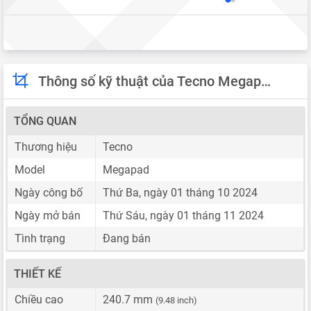
Thông số kỹ thuật của Tecno Megapad
TỔNG QUAN
Thương hiệu
Tecno
Model
Megapad
Ngày công bố
Thứ Ba, ngày 01 tháng 10 2024
Ngày mở bán
Thứ Sáu, ngày 01 tháng 11 2024
Tình trạng
Đang bán
THIẾT KẾ
Chiều cao
240.7 mm
(9.48 inch)