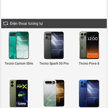
Điện thoại tương tự
Tecno Camon Slim
Tecno Spark 50 Pro
Tecno Pova 8