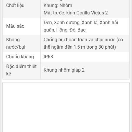
Chất liệu
Khung: Nhôm
Mặt trước: kính Gorilla Victus 2
Đen, Xanh dương, Xanh lá, Xanh hải
Màu sắc
quân, Hồng, Đỏ, Bạc
Kháng
Chống bụi hoàn toàn và chịu nước (có
nước/bụi
thể ngâm đến 1,5 m trong 30 phút)
Chuẩn kháng
IP68
Đặc điểm thiết
Khung nhôm giáp 2
kế