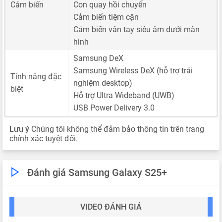
Cảm biến
Con quay hồi chuyển
Cảm biến tiệm cận
Cảm biến vân tay siêu âm dưới màn
hình
Samsung DeX
Samsung Wireless DeX (hỗ trợ trải
Tính năng đặc
nghiệm desktop)
biệt
Hỗ trợ Ultra Wideband (UWB)
USB Power Delivery 3.0
Lưu ý
Chúng tôi không thể đảm bảo thông tin trên trang
chính xác tuyệt đối.
Đánh giá Samsung Galaxy S25+
VIDEO ĐÁNH GIÁ