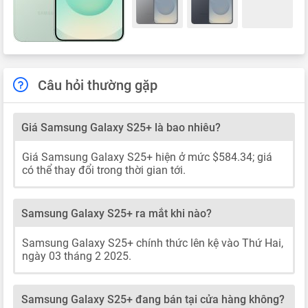
Câu hỏi thường gặp
Giá Samsung Galaxy S25+ là bao nhiêu?
Giá Samsung Galaxy S25+ hiện ở mức $584.34; giá
có thể thay đổi trong thời gian tới.
Samsung Galaxy S25+ ra mắt khi nào?
Samsung Galaxy S25+ chính thức lên kệ vào Thứ Hai,
ngày 03 tháng 2 2025.
Samsung Galaxy S25+ đang bán tại cửa hàng không?