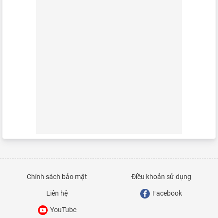
Chính sách bảo mật
Điều khoản sử dụng
Liên hệ
Facebook
YouTube