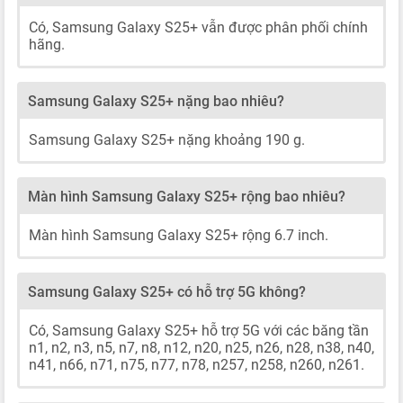
Có, Samsung Galaxy S25+ vẫn được phân phối chính
hãng.
Samsung Galaxy S25+ nặng bao nhiêu?
Samsung Galaxy S25+ nặng khoảng 190 g.
Màn hình Samsung Galaxy S25+ rộng bao nhiêu?
Màn hình Samsung Galaxy S25+ rộng 6.7 inch.
Samsung Galaxy S25+ có hỗ trợ 5G không?
Có, Samsung Galaxy S25+ hỗ trợ 5G với các băng tần
n1, n2, n3, n5, n7, n8, n12, n20, n25, n26, n28, n38, n40,
n41, n66, n71, n75, n77, n78, n257, n258, n260, n261.