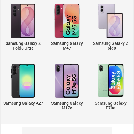
Samsung Galaxy Z
Samsung Galaxy
Samsung Galaxy Z
Fold8 Ultra
M47
Fold8
Samsung Galaxy A27
Samsung Galaxy
Samsung Galaxy
M17e
F70e