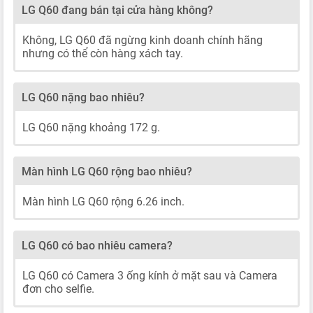
LG Q60 đang bán tại cửa hàng không?
Không, LG Q60 đã ngừng kinh doanh chính hãng
nhưng có thể còn hàng xách tay.
LG Q60 nặng bao nhiêu?
LG Q60 nặng khoảng 172 g.
Màn hình LG Q60 rộng bao nhiêu?
Màn hình LG Q60 rộng 6.26 inch.
LG Q60 có bao nhiêu camera?
LG Q60 có Camera 3 ống kính ở mặt sau và Camera
đơn cho selfie.