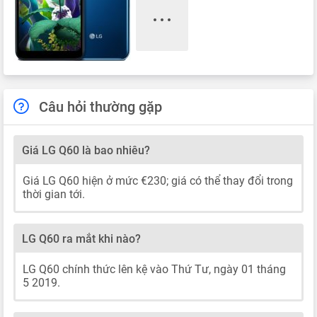
Câu hỏi thường gặp
Giá LG Q60 là bao nhiêu?
Giá LG Q60 hiện ở mức €230; giá có thể thay đổi trong
thời gian tới.
LG Q60 ra mắt khi nào?
LG Q60 chính thức lên kệ vào Thứ Tư, ngày 01 tháng
5 2019.