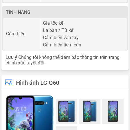
TÍNH NĂNG
Gia tốc kế
La bàn / Từ kế
Cảm biến
Cảm biến vân tay
Cảm biến tiệm cận
Lưu ý
Chúng tôi không thể đảm bảo thông tin trên trang
chính xác tuyệt đối.
Hình ảnh LG Q60