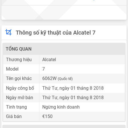
Thông số kỹ thuật của Alcatel 7
TỔNG QUAN
Thương hiệu
Alcatel
Model
7
Tên gọi khác
6062W
(Quốc tế)
Ngày công bố
Thứ Tư, ngày 01 tháng 8 2018
Ngày mở bán
Thứ Tư, ngày 01 tháng 8 2018
Tình trạng
Ngừng kinh doanh
Giá bán
€150