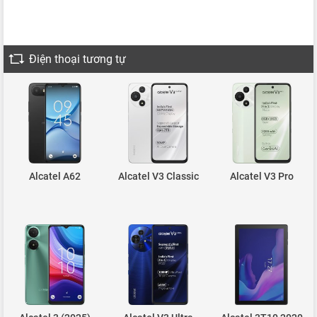
Điện thoại tương tự
Alcatel A62
Alcatel V3 Classic
Alcatel V3 Pro