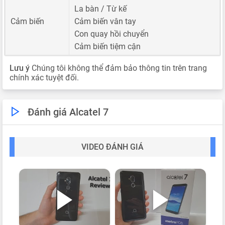
La bàn / Từ kế
Cảm biến
Cảm biến vân tay
Con quay hồi chuyển
Cảm biến tiệm cận
Lưu ý
Chúng tôi không thể đảm bảo thông tin trên trang
chính xác tuyệt đối.
Đánh giá Alcatel 7
VIDEO ĐÁNH GIÁ