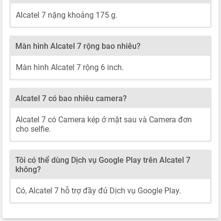
Alcatel 7 nặng khoảng 175 g.
Màn hình Alcatel 7 rộng bao nhiêu?
Màn hình Alcatel 7 rộng 6 inch.
Alcatel 7 có bao nhiêu camera?
Alcatel 7 có Camera kép ở mặt sau và Camera đơn
cho selfie.
Tôi có thể dùng Dịch vụ Google Play trên Alcatel 7
không?
Có, Alcatel 7 hỗ trợ đầy đủ Dịch vụ Google Play.