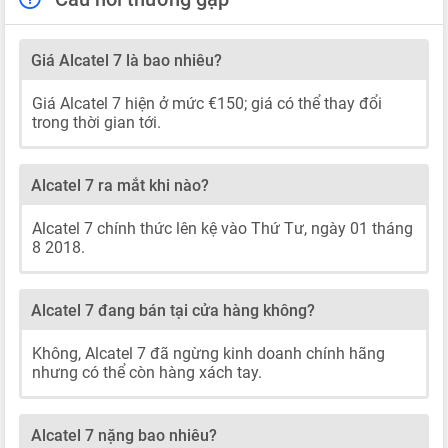
Giá Alcatel 7 là bao nhiêu?
Giá Alcatel 7 hiện ở mức €150; giá có thể thay đổi
trong thời gian tới.
Alcatel 7 ra mắt khi nào?
Alcatel 7 chính thức lên kệ vào Thứ Tư, ngày 01 tháng
8 2018.
Alcatel 7 đang bán tại cửa hàng không?
Không, Alcatel 7 đã ngừng kinh doanh chính hãng
nhưng có thể còn hàng xách tay.
Alcatel 7 nặng bao nhiêu?