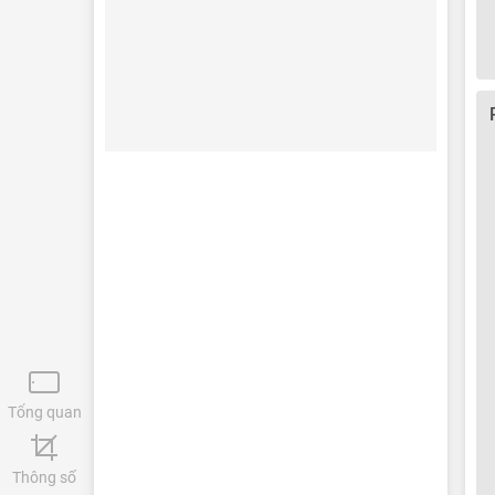
Tổng quan
Thông số