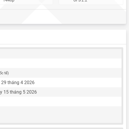
ốc tế)
 29 tháng 4 2026
y 15 tháng 5 2026