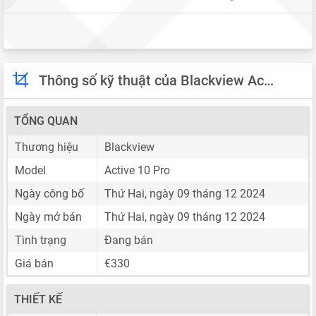
Thông số kỹ thuật của Blackview Active 10 Pro
TỔNG QUAN
Thương hiệu
Blackview
Model
Active 10 Pro
Ngày công bố
Thứ Hai, ngày 09 tháng 12 2024
Ngày mở bán
Thứ Hai, ngày 09 tháng 12 2024
Tình trạng
Đang bán
Giá bán
€330
THIẾT KẾ