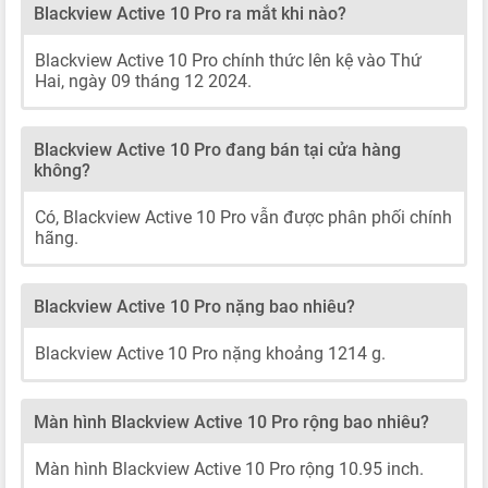
Blackview Active 10 Pro ra mắt khi nào?
Blackview Active 10 Pro chính thức lên kệ vào Thứ
Hai, ngày 09 tháng 12 2024.
Blackview Active 10 Pro đang bán tại cửa hàng
không?
Có, Blackview Active 10 Pro vẫn được phân phối chính
hãng.
Blackview Active 10 Pro nặng bao nhiêu?
Blackview Active 10 Pro nặng khoảng 1214 g.
Màn hình Blackview Active 10 Pro rộng bao nhiêu?
Màn hình Blackview Active 10 Pro rộng 10.95 inch.