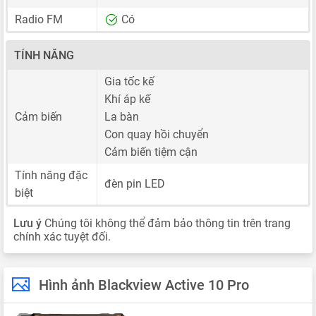
Radio FM
Có
TÍNH NĂNG
Gia tốc kế
Khí áp kế
Cảm biến
La bàn
Con quay hồi chuyển
Cảm biến tiệm cận
Tính năng đặc
đèn pin LED
biệt
Lưu ý
Chúng tôi không thể đảm bảo thông tin trên trang
chính xác tuyệt đối.
Hình ảnh Blackview Active 10 Pro