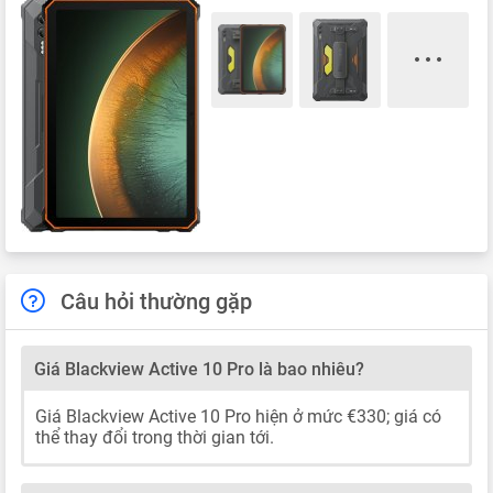
Câu hỏi thường gặp
Giá Blackview Active 10 Pro là bao nhiêu?
Giá Blackview Active 10 Pro hiện ở mức €330; giá có
thể thay đổi trong thời gian tới.