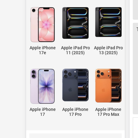
Apple iPhone
Apple iPad Pro
Apple iPad Pro
17e
11 (2025)
13 (2025)
Apple iPhone
Apple iPhone
Apple iPhone
17
17 Pro
17 Pro Max